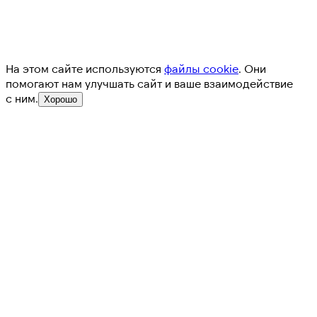
На этом сайте используются
файлы cookie
. Они
помогают нам улучшать сайт и ваше взаимодействие
с ним.
Хорошо