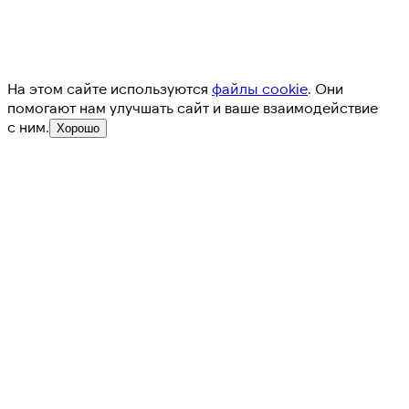
На этом сайте используются
файлы cookie
. Они
помогают нам улучшать сайт и ваше взаимодействие
с ним.
Хорошо