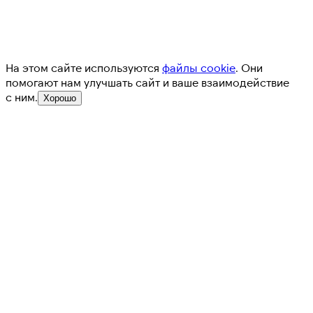
На этом сайте используются
файлы cookie
. Они
помогают нам улучшать сайт и ваше взаимодействие
с ним.
Хорошо