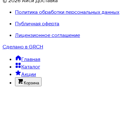
© 2026 Айси Доставка
Политика обработки персональных данных
Публичная оферта
Лицензионное соглашение
Сделано в GRCH
Главная
Каталог
Акции
Корзина