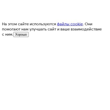
На этом сайте используются
файлы cookie
. Они
помогают нам улучшать сайт и ваше взаимодействие
с ним.
Хорошо