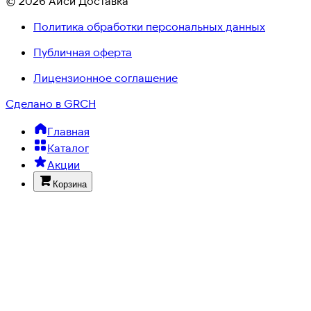
© 2026 Айси Доставка
Политика обработки персональных данных
Публичная оферта
Лицензионное соглашение
Сделано в GRCH
Главная
Каталог
Акции
Корзина