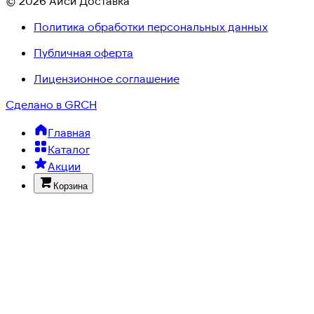
© 2026 Айси Доставка
Политика обработки персональных данных
Публичная оферта
Лицензионное соглашение
Сделано в GRCH
Главная
Каталог
Акции
Корзина