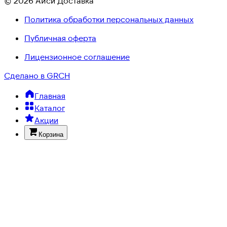
© 2026 Айси Доставка
Политика обработки персональных данных
Публичная оферта
Лицензионное соглашение
Сделано в GRCH
Главная
Каталог
Акции
Корзина