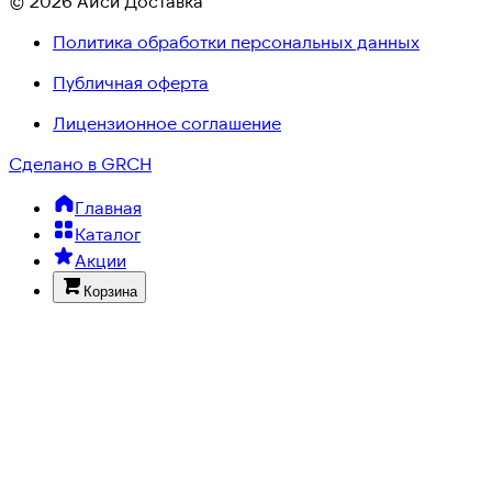
© 2026 Айси Доставка
Политика обработки персональных данных
Публичная оферта
Лицензионное соглашение
Сделано в GRCH
Главная
Каталог
Акции
Корзина