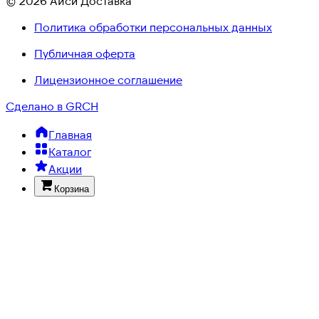
© 2026 Айси Доставка
Политика обработки персональных данных
Публичная оферта
Лицензионное соглашение
Сделано в GRCH
Главная
Каталог
Акции
Корзина