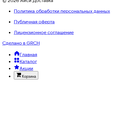
© 2026 Айси Доставка
Политика обработки персональных данных
Публичная оферта
Лицензионное соглашение
Сделано в GRCH
Главная
Каталог
Акции
Корзина