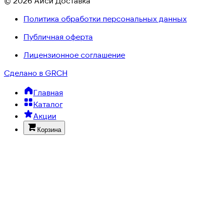
© 2026 Айси Доставка
Политика обработки персональных данных
Публичная оферта
Лицензионное соглашение
Сделано в GRCH
Главная
Каталог
Акции
Корзина