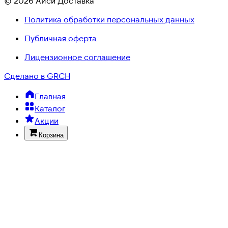
© 2026 Айси Доставка
Политика обработки персональных данных
Публичная оферта
Лицензионное соглашение
Сделано в GRCH
Главная
Каталог
Акции
Корзина