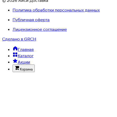
© 2026 Айси Доставка
Политика обработки персональных данных
Публичная оферта
Лицензионное соглашение
Сделано в GRCH
Главная
Каталог
Акции
Корзина