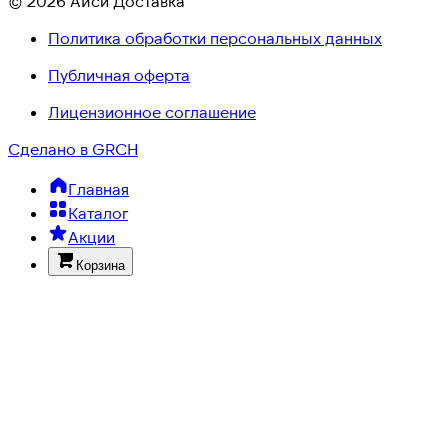
© 2026 Айси Доставка
Политика обработки персональных данных
Публичная оферта
Лицензионное соглашение
Сделано в GRCH
Главная
Каталог
Акции
Корзина