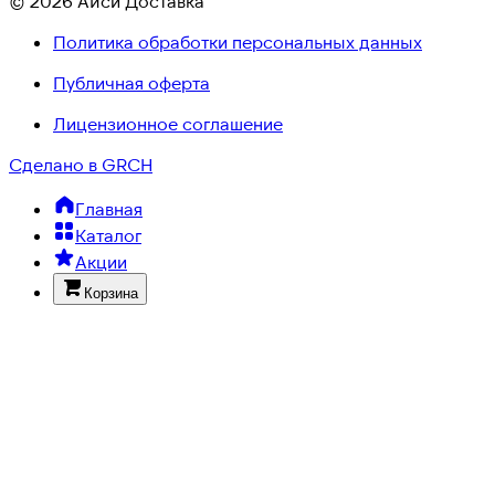
© 2026 Айси Доставка
Политика обработки персональных данных
Публичная оферта
Лицензионное соглашение
Сделано в GRCH
Главная
Каталог
Акции
Корзина