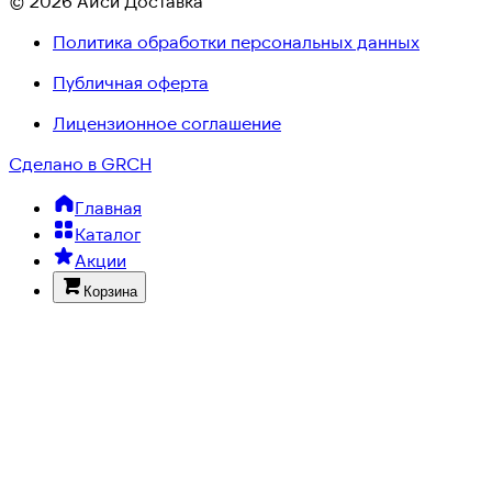
© 2026 Айси Доставка
Политика обработки персональных данных
Публичная оферта
Лицензионное соглашение
Сделано в GRCH
Главная
Каталог
Акции
Корзина