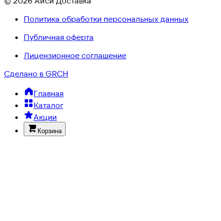
© 2026 Айси Доставка
Политика обработки персональных данных
Публичная оферта
Лицензионное соглашение
Сделано в GRCH
Главная
Каталог
Акции
Корзина