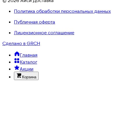
© 2026 Айси Доставка
Политика обработки персональных данных
Публичная оферта
Лицензионное соглашение
Сделано в GRCH
Главная
Каталог
Акции
Корзина