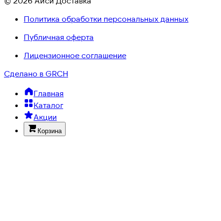
© 2026 Айси Доставка
Политика обработки персональных данных
Публичная оферта
Лицензионное соглашение
Сделано в GRCH
Главная
Каталог
Акции
Корзина