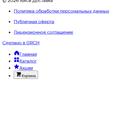
© 2026 Айси Доставка
Политика обработки персональных данных
Публичная оферта
Лицензионное соглашение
Сделано в GRCH
Главная
Каталог
Акции
Корзина