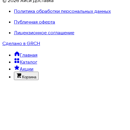
© 2026 Айси Доставка
Политика обработки персональных данных
Публичная оферта
Лицензионное соглашение
Сделано в GRCH
Главная
Каталог
Акции
Корзина