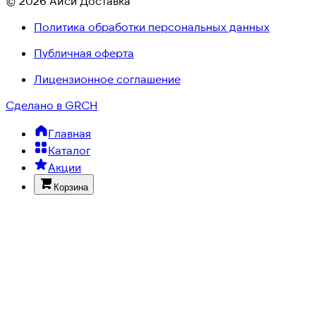
© 2026 Айси Доставка
Политика обработки персональных данных
Публичная оферта
Лицензионное соглашение
Сделано в GRCH
Главная
Каталог
Акции
Корзина