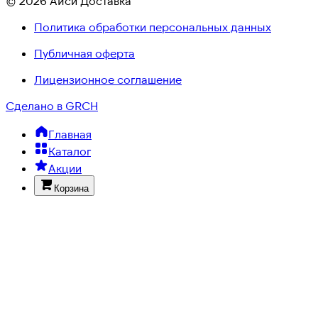
© 2026 Айси Доставка
Политика обработки персональных данных
Публичная оферта
Лицензионное соглашение
Сделано в GRCH
Главная
Каталог
Акции
Корзина