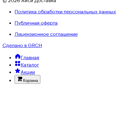
© 2026 Айси Доставка
Политика обработки персональных данных
Публичная оферта
Лицензионное соглашение
Сделано в GRCH
Главная
Каталог
Акции
Корзина