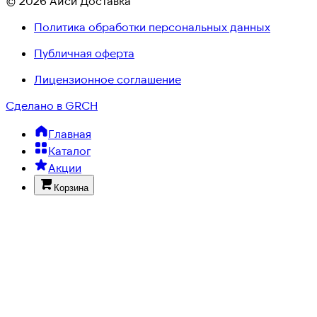
© 2026 Айси Доставка
Политика обработки персональных данных
Публичная оферта
Лицензионное соглашение
Сделано в GRCH
Главная
Каталог
Акции
Корзина