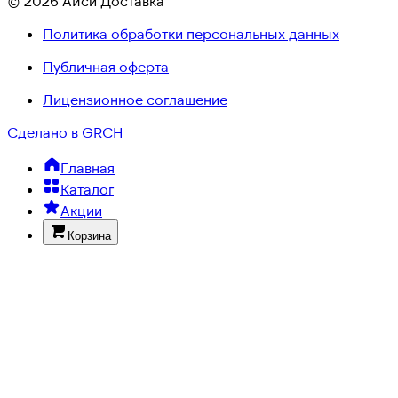
© 2026 Айси Доставка
Политика обработки персональных данных
Публичная оферта
Лицензионное соглашение
Сделано в GRCH
Главная
Каталог
Акции
Корзина