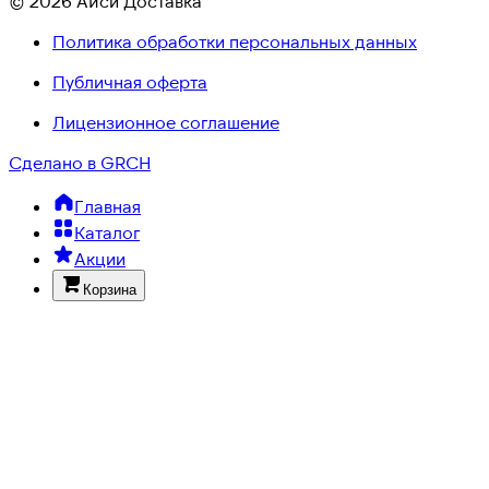
© 2026 Айси Доставка
Политика обработки персональных данных
Публичная оферта
Лицензионное соглашение
Сделано в GRCH
Главная
Каталог
Акции
Корзина