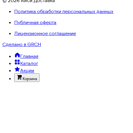
© 2026 Айси Доставка
Политика обработки персональных данных
Публичная оферта
Лицензионное соглашение
Сделано в GRCH
Главная
Каталог
Акции
Корзина