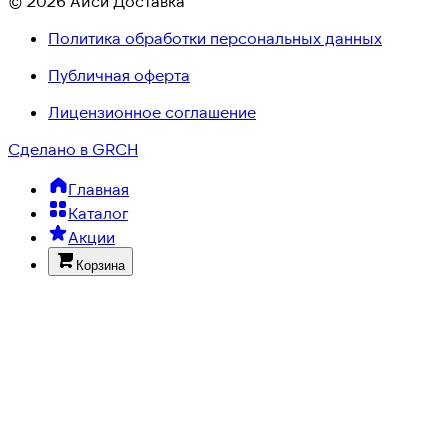
© 2026 Айси Доставка
Политика обработки персональных данных
Публичная оферта
Лицензионное соглашение
Сделано в GRCH
Главная
Каталог
Акции
Корзина