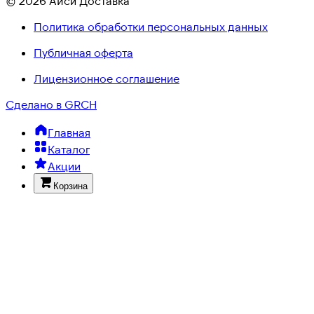
© 2026 Айси Доставка
Политика обработки персональных данных
Публичная оферта
Лицензионное соглашение
Сделано в GRCH
Главная
Каталог
Акции
Корзина