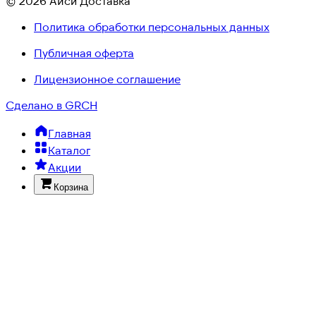
© 2026 Айси Доставка
Политика обработки персональных данных
Публичная оферта
Лицензионное соглашение
Сделано в GRCH
Главная
Каталог
Акции
Корзина