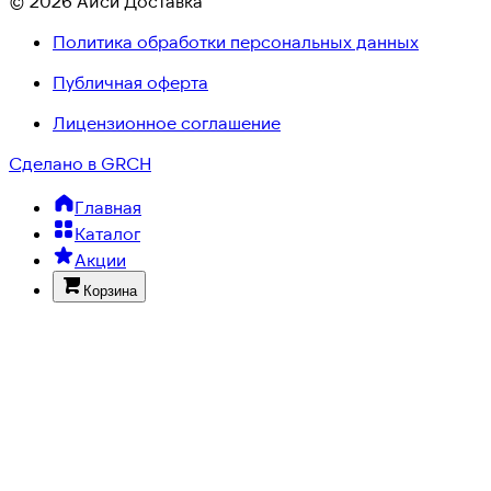
© 2026 Айси Доставка
Политика обработки персональных данных
Публичная оферта
Лицензионное соглашение
Сделано в GRCH
Главная
Каталог
Акции
Корзина