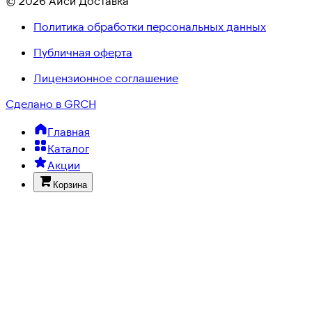
© 2026 Айси Доставка
Политика обработки персональных данных
Публичная оферта
Лицензионное соглашение
Сделано в GRCH
Главная
Каталог
Акции
Корзина