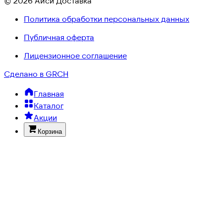
© 2026 Айси Доставка
Политика обработки персональных данных
Публичная оферта
Лицензионное соглашение
Сделано в GRCH
Главная
Каталог
Акции
Корзина