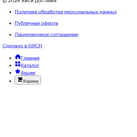
© 2026 Айси Доставка
Политика обработки персональных данных
Публичная оферта
Лицензионное соглашение
Сделано в GRCH
Главная
Каталог
Акции
Корзина