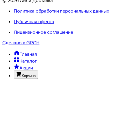
© 2026 Айси Доставка
Политика обработки персональных данных
Публичная оферта
Лицензионное соглашение
Сделано в GRCH
Главная
Каталог
Акции
Корзина