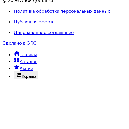
© 2026 Айси Доставка
Политика обработки персональных данных
Публичная оферта
Лицензионное соглашение
Сделано в GRCH
Главная
Каталог
Акции
Корзина