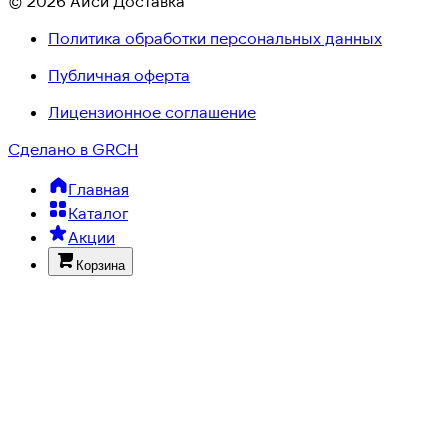
© 2026 Айси Доставка
Политика обработки персональных данных
Публичная оферта
Лицензионное соглашение
Сделано в GRCH
Главная
Каталог
Акции
Корзина