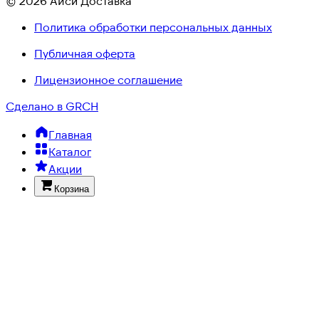
© 2026 Айси Доставка
Политика обработки персональных данных
Публичная оферта
Лицензионное соглашение
Сделано в GRCH
Главная
Каталог
Акции
Корзина