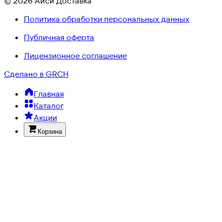
© 2026 Айси Доставка
Политика обработки персональных данных
Публичная оферта
Лицензионное соглашение
Сделано в GRCH
Главная
Каталог
Акции
Корзина