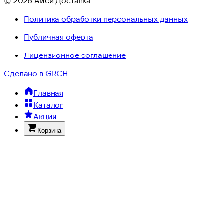
© 2026 Айси Доставка
Политика обработки персональных данных
Публичная оферта
Лицензионное соглашение
Сделано в GRCH
Главная
Каталог
Акции
Корзина