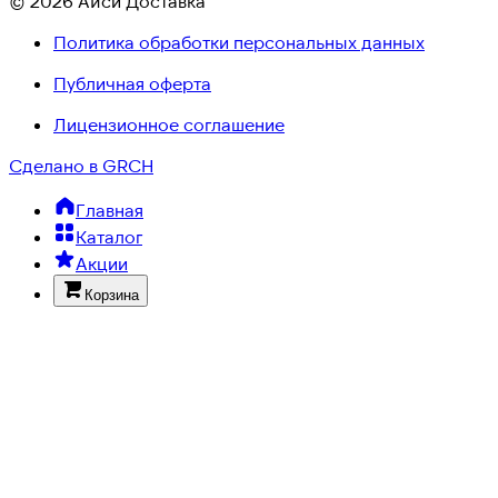
© 2026 Айси Доставка
Политика обработки персональных данных
Публичная оферта
Лицензионное соглашение
Сделано в GRCH
Главная
Каталог
Акции
Корзина