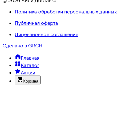
© 2026 Айси Доставка
Политика обработки персональных данных
Публичная оферта
Лицензионное соглашение
Сделано в GRCH
Главная
Каталог
Акции
Корзина