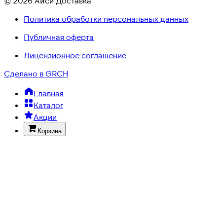
© 2026 Айси Доставка
Политика обработки персональных данных
Публичная оферта
Лицензионное соглашение
Сделано в GRCH
Главная
Каталог
Акции
Корзина