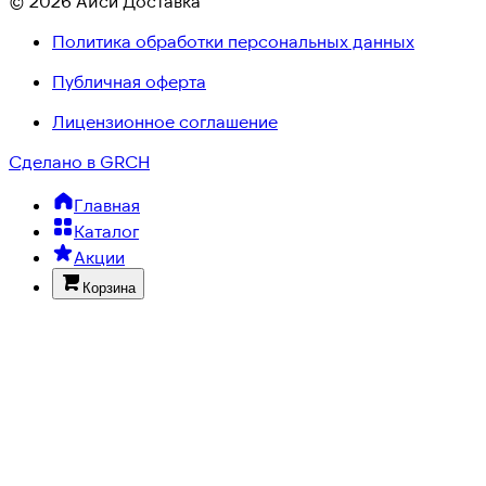
© 2026 Айси Доставка
Политика обработки персональных данных
Публичная оферта
Лицензионное соглашение
Сделано в GRCH
Главная
Каталог
Акции
Корзина