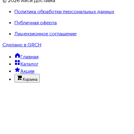
© 2026 Айси Доставка
Политика обработки персональных данных
Публичная оферта
Лицензионное соглашение
Сделано в GRCH
Главная
Каталог
Акции
Корзина