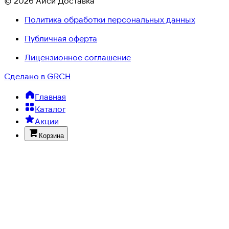
© 2026 Айси Доставка
Политика обработки персональных данных
Публичная оферта
Лицензионное соглашение
Сделано в GRCH
Главная
Каталог
Акции
Корзина