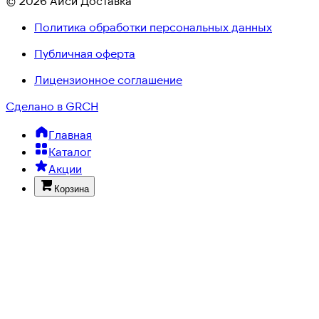
© 2026 Айси Доставка
Политика обработки персональных данных
Публичная оферта
Лицензионное соглашение
Сделано в GRCH
Главная
Каталог
Акции
Корзина