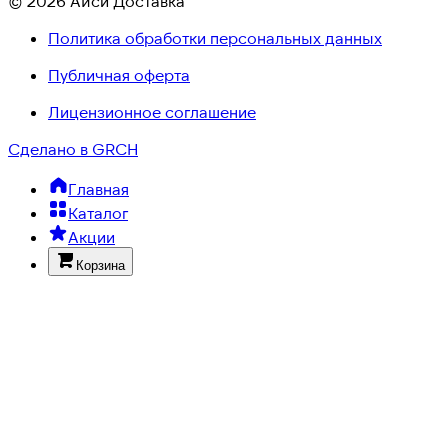
© 2026 Айси Доставка
Политика обработки персональных данных
Публичная оферта
Лицензионное соглашение
Сделано в GRCH
Главная
Каталог
Акции
Корзина